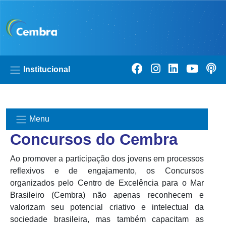
Pular para o conteúdo principal
Institucional
Menu
Concursos do Cembra
Ao promover a participação dos jovens em processos
reflexivos e de engajamento, os Concursos
organizados pelo Centro de Excelência para o Mar
Brasileiro (Cembra) não apenas reconhecem e
valorizam seu potencial criativo e intelectual da
sociedade brasileira, mas também capacitam as