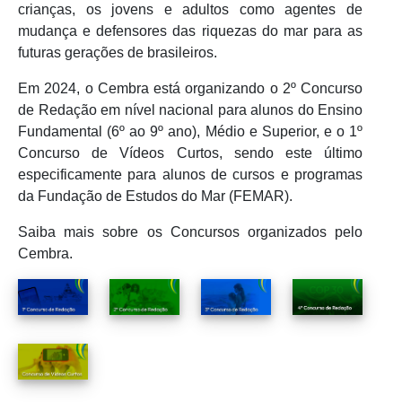
crianças, os jovens e adultos como agentes de
mudança e defensores das riquezas do mar para as
futuras gerações de brasileiros.
Em 2024, o Cembra está organizando o 2º Concurso
de Redação em nível nacional para alunos do Ensino
Fundamental (6º ao 9º ano), Médio e Superior, e o 1º
Concurso de Vídeos Curtos, sendo este último
especificamente para alunos de cursos e programas
da Fundação de Estudos do Mar (FEMAR).
Saiba mais sobre os Concursos organizados pelo
Cembra.