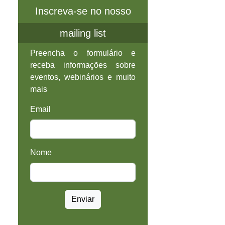
Inscreva-se no nosso
mailing list
Preencha o formulário e
receba informações sobre
eventos, webinários e muito
mais
Email
Nome
Enviar