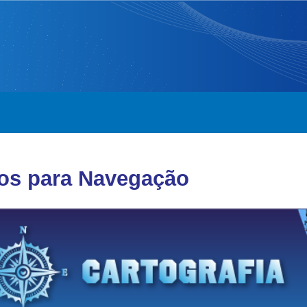
os para Navegação