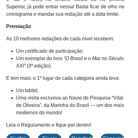
Superior, já pode entrar nessa! Basta ficar de olho no
cronograma e mandar sua redação até a data limite.
Premiação
As 10 melhores redações de cada nível recebem:
Um certificado de participação;
Um exemplar do livro
“O Brasil e o Mar no Século
XXI”
(3ª edição).
E tem mais: o 1º lugar de cada categoria ainda leva:
Um tablet;
Uma visita exclusiva ao Navio de Pesquisa “Vital
de Oliveira”, da Marinha do Brasil — um dos mais
modernos do mundo!
Leia o Regulamento e fique por dentro!