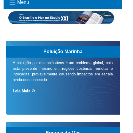
Menu
Poluição Marinha
A poluição por microplásticos é um problema global, pois
está presente mesmo em regiões costeiras remotas e
intocadas, provavelmente causando impactos em escala
ainda desconhecida.
Leia Mais
Energia do Mar