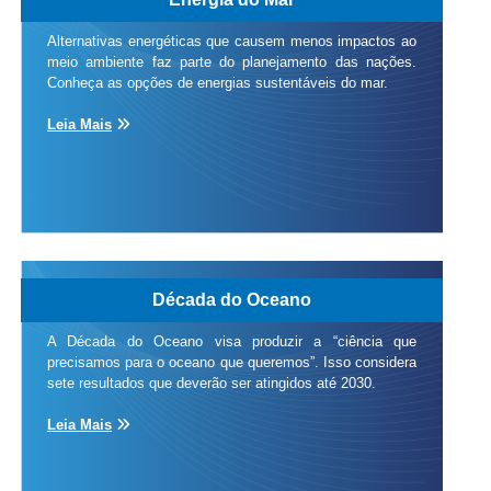
Alternativas energéticas que causem menos impactos ao
meio ambiente faz parte do planejamento das nações.
Conheça as opções de energias sustentáveis do mar.
Leia Mais
Década do Oceano
A Década do Oceano visa produzir a “ciência que
precisamos para o oceano que queremos”. Isso considera
sete resultados que deverão ser atingidos até 2030.
Leia Mais