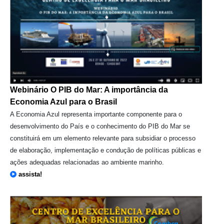
Webinário O PIB do Mar: A importância da
Economia Azul para o Brasil
A Economia Azul representa importante componente para o
desenvolvimento do País e o conhecimento do PIB do Mar se
constituirá em um elemento relevante para subsidiar o processo
de elaboração, implementação e condução de políticas públicas e
ações adequadas relacionadas ao ambiente marinho.
assista!