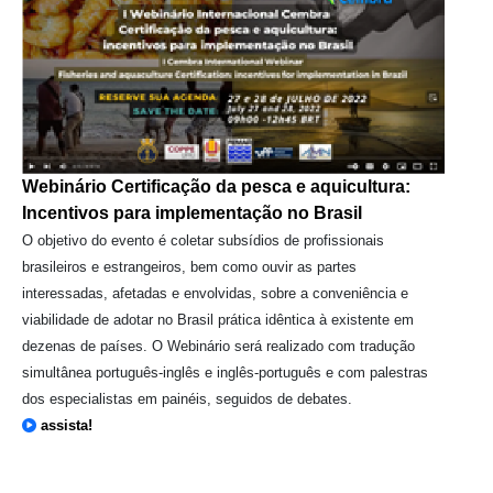
Webinário Certificação da pesca e aquicultura:
Incentivos para implementação no Brasil
O objetivo do evento é coletar subsídios de profissionais
brasileiros e estrangeiros, bem como ouvir as partes
interessadas, afetadas e envolvidas, sobre a conveniência e
viabilidade de adotar no Brasil prática idêntica à existente em
dezenas de países. O Webinário será realizado com tradução
simultânea português-inglês e inglês-português e com palestras
dos especialistas em painéis, seguidos de debates.
assista!