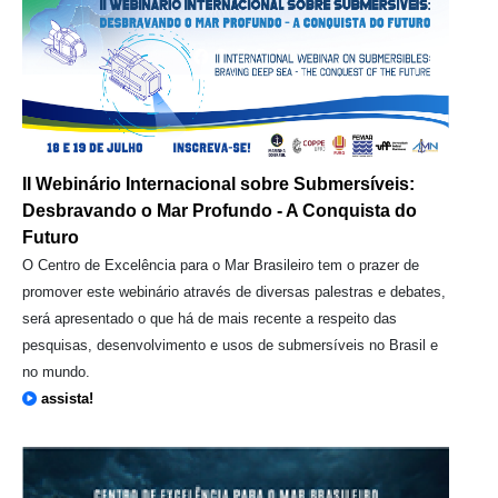
II Webinário Internacional sobre Submersíveis:
Desbravando o Mar Profundo - A Conquista do
Futuro
O Centro de Excelência para o Mar Brasileiro tem o prazer de
promover este webinário através de diversas palestras e debates,
será apresentado o que há de mais recente a respeito das
pesquisas, desenvolvimento e usos de submersíveis no Brasil e
no mundo.
assista!