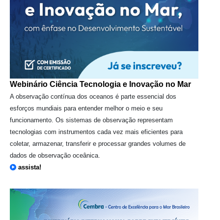
Webinário Ciência Tecnologia e Inovação no Mar
A observação contínua dos oceanos é parte essencial dos
esforços mundiais para entender melhor o meio e seu
funcionamento. Os sistemas de observação representam
tecnologias com instrumentos cada vez mais eficientes para
coletar, armazenar, transferir e processar grandes volumes de
dados de observação oceânica.
assista!