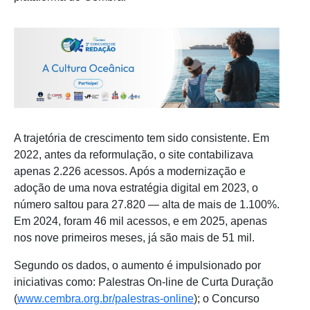
A trajetória de crescimento tem sido consistente. Em
2022, antes da reformulação, o site contabilizava
apenas 2.226 acessos. Após a modernização e
adoção de uma nova estratégia digital em 2023, o
número saltou para 27.820 — alta de mais de 1.100%.
Em 2024, foram 46 mil acessos, e em 2025, apenas
nos nove primeiros meses, já são mais de 51 mil.
Segundo os dados, o aumento é impulsionado por
iniciativas como: Palestras On-line de Curta Duração
(
www.cembra.org.br/palestras-online
); o Concurso