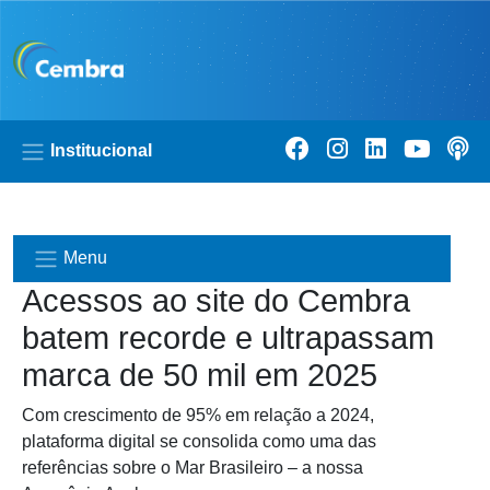
Pular para o conteúdo principal
Institucional
Menu
Acessos ao site do Cembra
batem recorde e ultrapassam
marca de 50 mil em 2025
Com crescimento de 95% em relação a 2024,
plataforma digital se consolida como uma das
referências sobre o Mar Brasileiro – a nossa