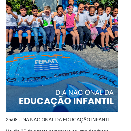
25/08 - DIA NACIONAL DA EDUCAÇÃO INFANTIL