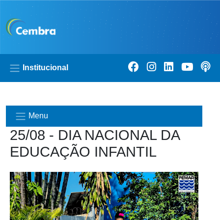
Pular para o conteúdo principal
Institucional
Menu
25/08 - DIA NACIONAL DA
EDUCAÇÃO INFANTIL