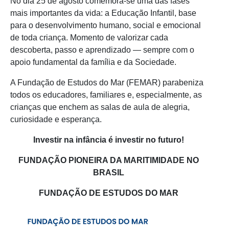
No dia 25 de agosto comemora-se uma das fases
mais importantes da vida: a Educação Infantil, base
para o desenvolvimento humano, social e emocional
de toda criança. Momento de valorizar cada
descoberta, passo e aprendizado — sempre com o
apoio fundamental da família e da Sociedade.
A Fundação de Estudos do Mar (FEMAR) parabeniza
todos os educadores, familiares e, especialmente, as
crianças que enchem as salas de aula de alegria,
curiosidade e esperança.
Investir na infância é investir no futuro!
FUNDAÇÃO PIONEIRA DA MARITIMIDADE NO
BRASIL
FUNDAÇÃO DE ESTUDOS DO MAR