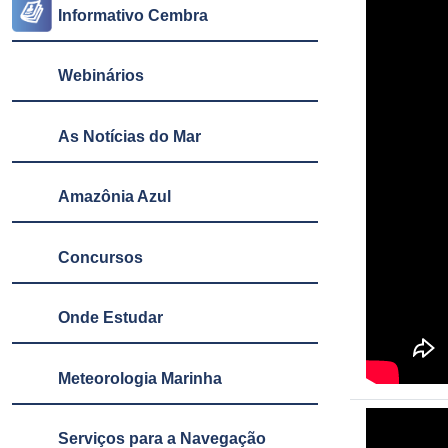
Informativo Cembra
Webinários
As Notícias do Mar
Amazônia Azul
Concursos
Onde Estudar
Meteorologia Marinha
Serviços para a Navegação