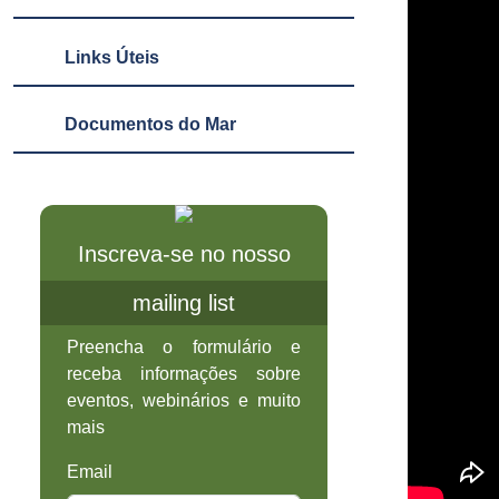
Links Úteis
Documentos do Mar
Inscreva-se no nosso
mailing list
Preencha o formulário e
receba informações sobre
eventos, webinários e muito
mais
Email