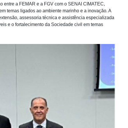
ração entre a FEMAR e a FGV com o SENAI CIMATEC,
 em temas ligados ao ambiente marinho e a inovação. A
xtensão, assessoria técnica e assistência especializada
eis e o fortalecimento da Sociedade civil em temas