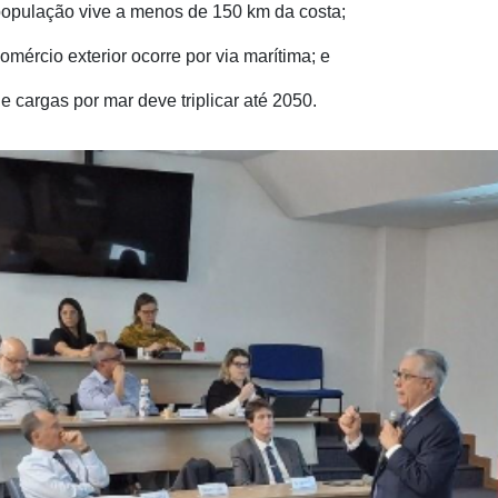
opulação vive a menos de 150 km da costa;
mércio exterior ocorre por via marítima; e
e cargas por mar deve triplicar até 2050.