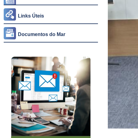
Links Úteis
Documentos do Mar