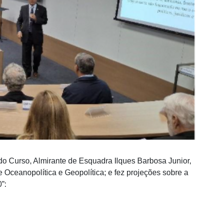
do Curso, Almirante de Esquadra Ilques Barbosa Junior,
 Oceanopolítica e Geopolítica; e fez projeções sobre a
”: